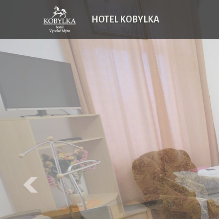
HOTEL KOBYLKA