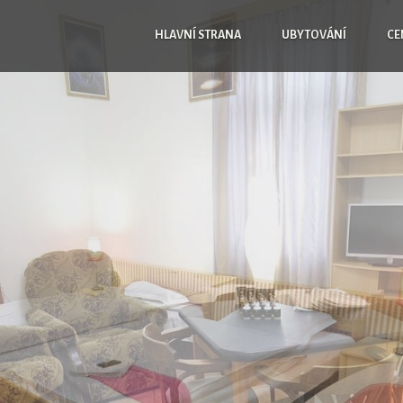
HLAVNÍ STRANA
UBYTOVÁNÍ
CE