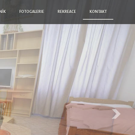
NÍK
FOTOGALERIE
REKREACE
KONTAKT