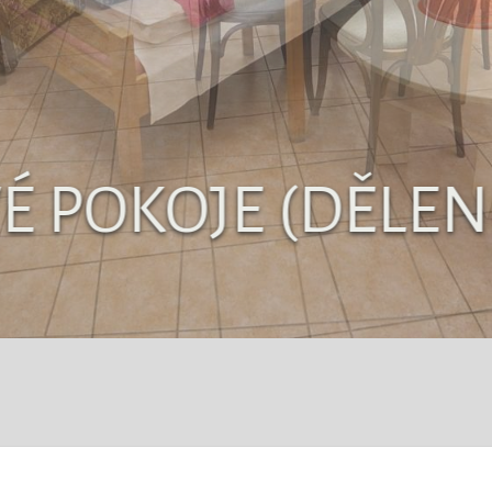
VÉ POKOJE (DĚLEN